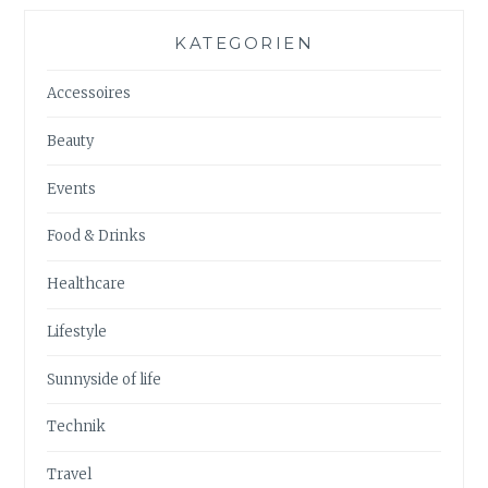
KATEGORIEN
Accessoires
Beauty
Events
Food & Drinks
Healthcare
Lifestyle
Sunnyside of life
Technik
Travel