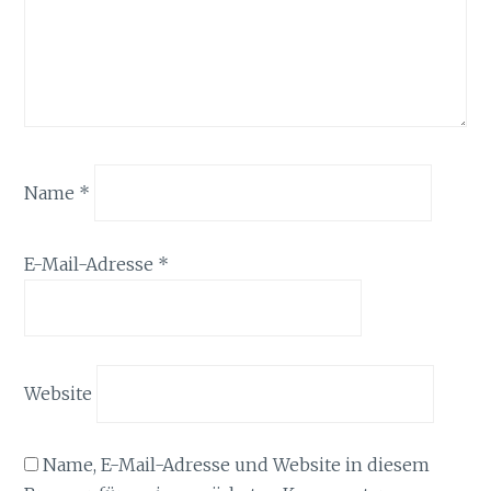
Name
*
E-Mail-Adresse
*
Website
Name, E-Mail-Adresse und Website in diesem