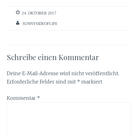
24. OKTOBER 2017
SUNNYSIDEOFLIFE
Schreibe einen Kommentar
Deine E-Mail-Adresse wird nicht veröffentlicht.
Erforderliche Felder sind mit
*
markiert
Kommentar
*