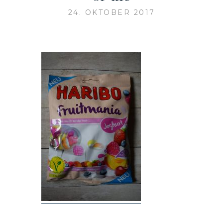
24. OKTOBER 2017