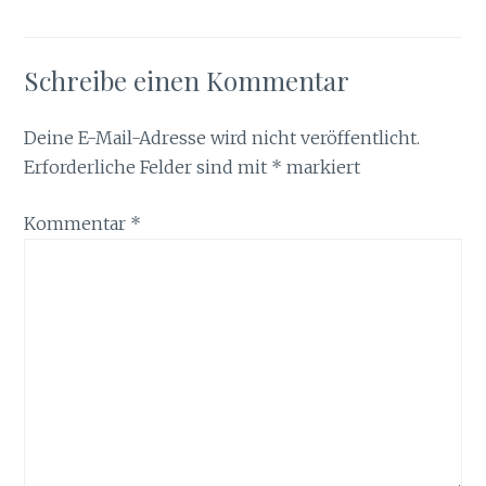
Schreibe einen Kommentar
Deine E-Mail-Adresse wird nicht veröffentlicht.
Erforderliche Felder sind mit
*
markiert
Kommentar
*