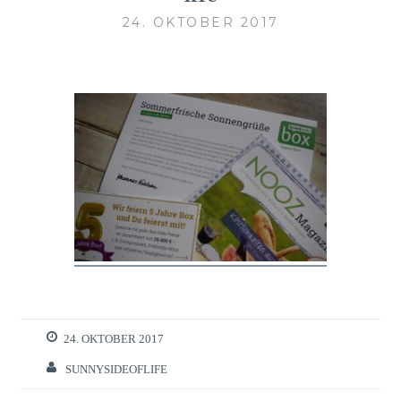
24. OKTOBER 2017
24. OKTOBER 2017
SUNNYSIDEOFLIFE