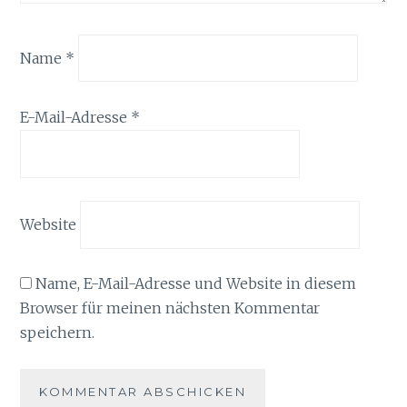
Name
*
E-Mail-Adresse
*
Website
Name, E-Mail-Adresse und Website in diesem
Browser für meinen nächsten Kommentar
speichern.