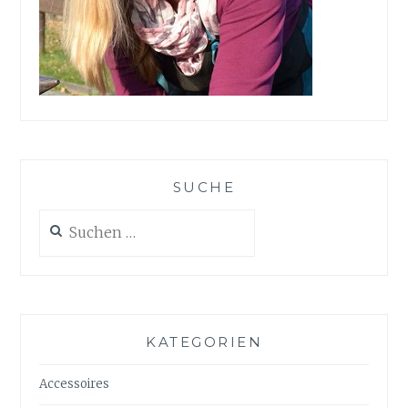
SUCHE
Suchen
nach:
KATEGORIEN
Accessoires