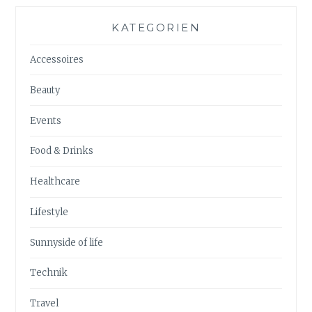
KATEGORIEN
Accessoires
Beauty
Events
Food & Drinks
Healthcare
Lifestyle
Sunnyside of life
Technik
Travel