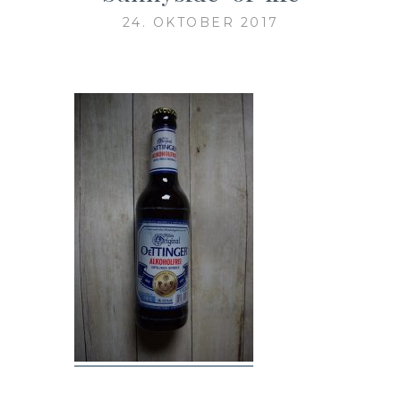
24. OKTOBER 2017