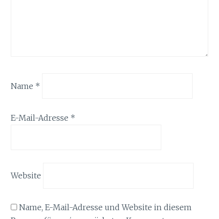
Name
*
E-Mail-Adresse
*
Website
Name, E-Mail-Adresse und Website in diesem