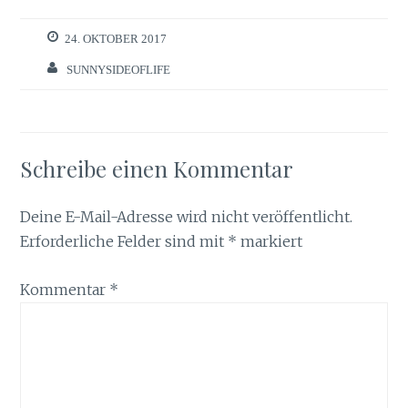
24. OKTOBER 2017
SUNNYSIDEOFLIFE
Schreibe einen Kommentar
Deine E-Mail-Adresse wird nicht veröffentlicht.
Erforderliche Felder sind mit
*
markiert
Kommentar
*