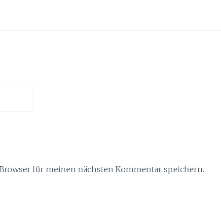
 Browser für meinen nächsten Kommentar speichern.