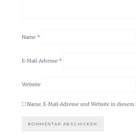
Name
*
E-Mail-Adresse
*
Website
Name, E-Mail-Adresse und Website in diesem