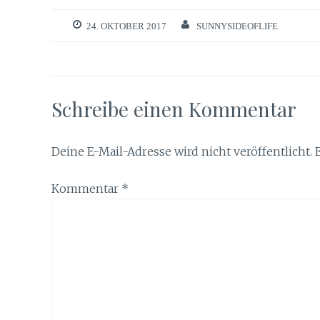
24. OKTOBER 2017
SUNNYSIDEOFLIFE
Schreibe einen Kommentar
Deine E-Mail-Adresse wird nicht veröffentlicht.
Kommentar
*