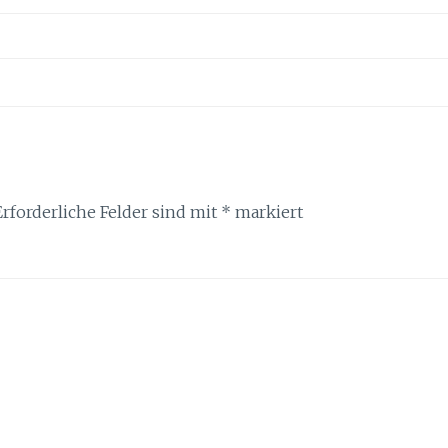
Erforderliche Felder sind mit
*
markiert