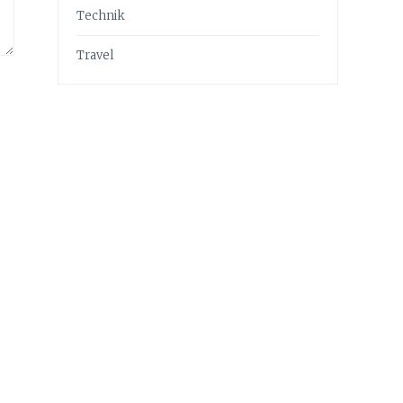
Technik
Travel