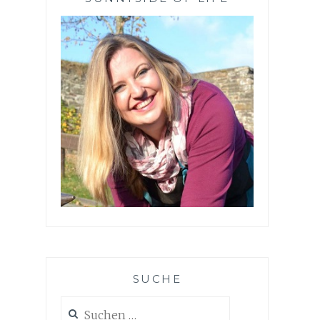
SUCHE
Suchen
nach: