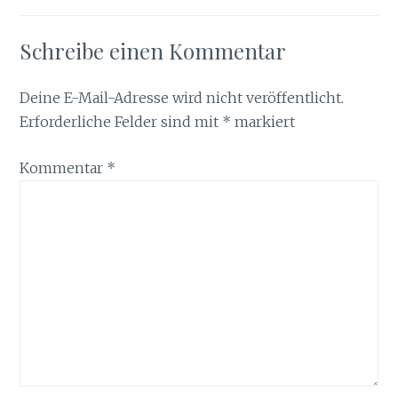
Schreibe einen Kommentar
Deine E-Mail-Adresse wird nicht veröffentlicht.
Erforderliche Felder sind mit
*
markiert
Kommentar
*