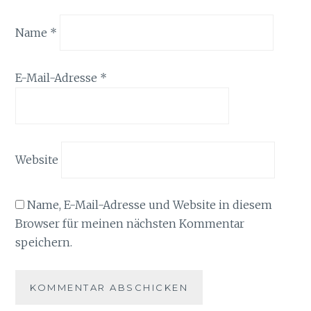
Name
*
E-Mail-Adresse
*
Website
Name, E-Mail-Adresse und Website in diesem
Browser für meinen nächsten Kommentar
speichern.