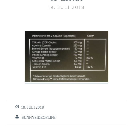
19. JULI 2018
19. JULI 2018
SUNNYSIDEOFLIFE