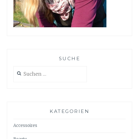
SUCHE
Suchen
nach:
KATEGORIEN
Accessoires