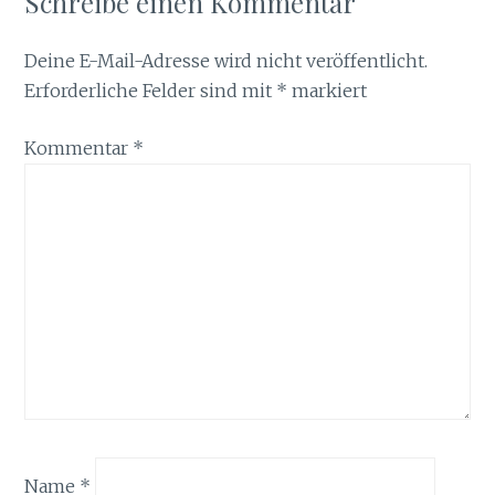
Schreibe einen Kommentar
Deine E-Mail-Adresse wird nicht veröffentlicht.
Erforderliche Felder sind mit
*
markiert
Kommentar
*
Name
*