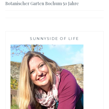
Botanischer Garten Bochum 50 Jahre
SUNNYSIDE OF LIFE