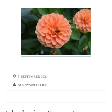
5. SEPTEMBER 2021
SUNNYSIDEOFLIFE