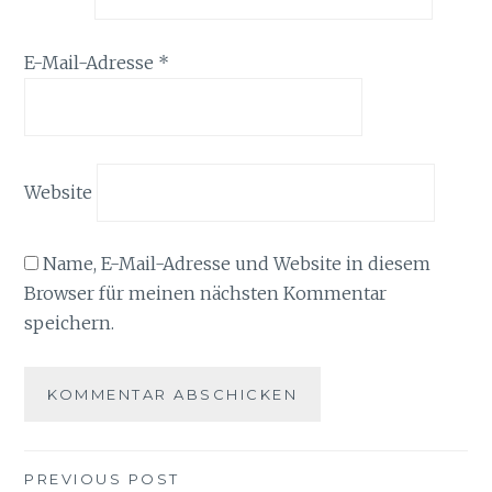
E-Mail-Adresse
*
Website
Name, E-Mail-Adresse und Website in diesem
Browser für meinen nächsten Kommentar
speichern.
Beitragsnavigation
PREVIOUS POST