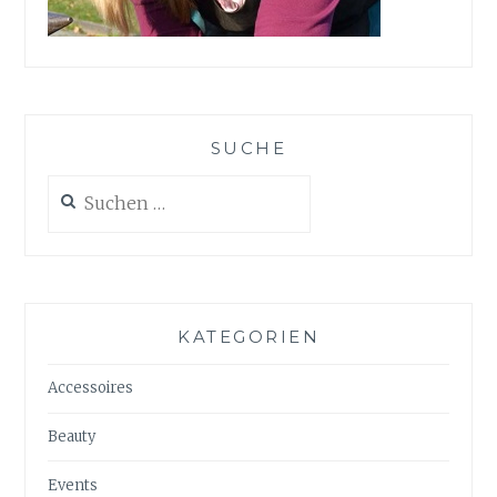
SUCHE
Suchen
nach:
KATEGORIEN
Accessoires
Beauty
Events