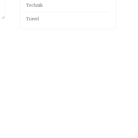
Technik
Travel