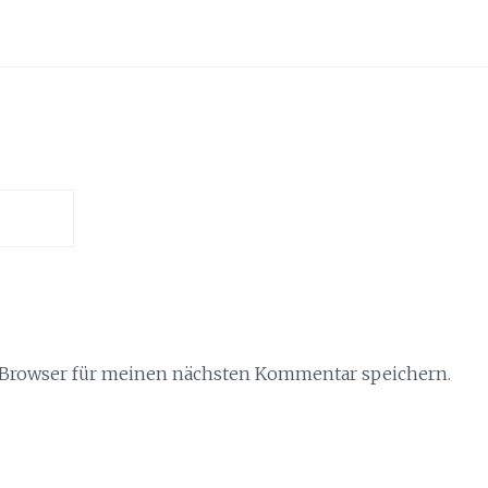
 Browser für meinen nächsten Kommentar speichern.