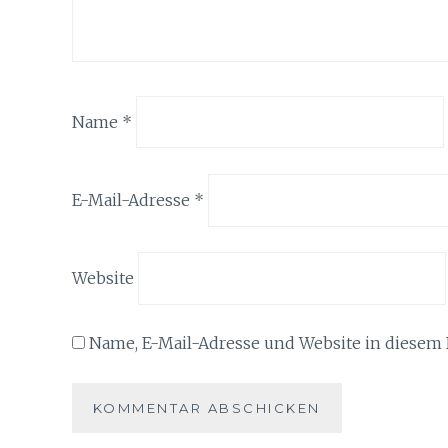
Name
*
E-Mail-Adresse
*
Website
Name, E-Mail-Adresse und Website in diesem