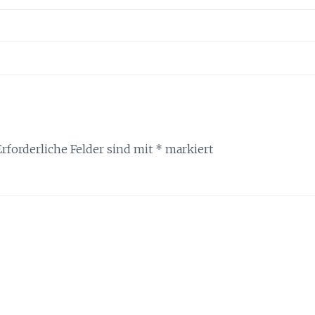
Erforderliche Felder sind mit
*
markiert