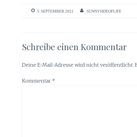
5. SEPTEMBER 2021
SUNNYSIDEOFLIFE
Schreibe einen Kommentar
Deine E-Mail-Adresse wird nicht veröffentlicht.
Kommentar
*