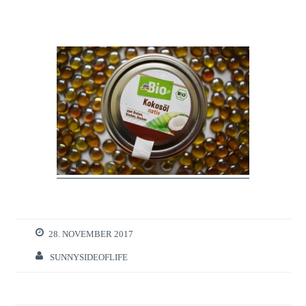
28. NOVEMBER 2017
SUNNYSIDEOFLIFE