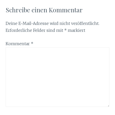
Schreibe einen Kommentar
Deine E-Mail-Adresse wird nicht veröffentlicht.
Erforderliche Felder sind mit
*
markiert
Kommentar
*