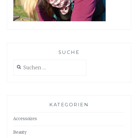
SUCHE
Suchen
nach:
KATEGORIEN
Accessoires
Beauty