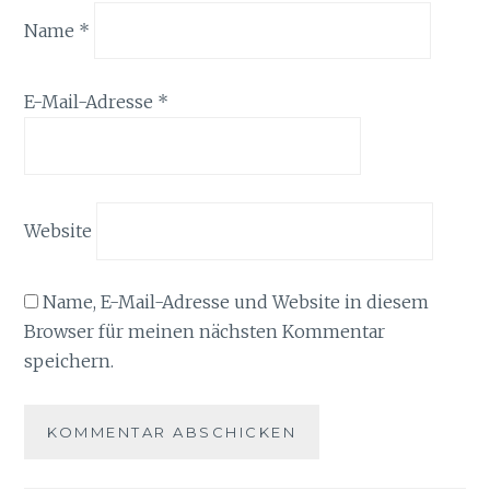
Name
*
E-Mail-Adresse
*
Website
Name, E-Mail-Adresse und Website in diesem
Browser für meinen nächsten Kommentar
speichern.