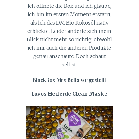
Ich öffnete die Box und ich glaube,
ich bin im ersten Moment erstarrt,
als ich das DM Bio Kokosöl nativ
erblickte. Leider änderte sich mein
Blick nicht mehr so richtig, obwohl
ich mir auch die anderen Produkte
genau anschaute. Doch schaut
selbst.
BlackBox Mrs Bella vorgestellt
Luvos Heilerde Clean Maske