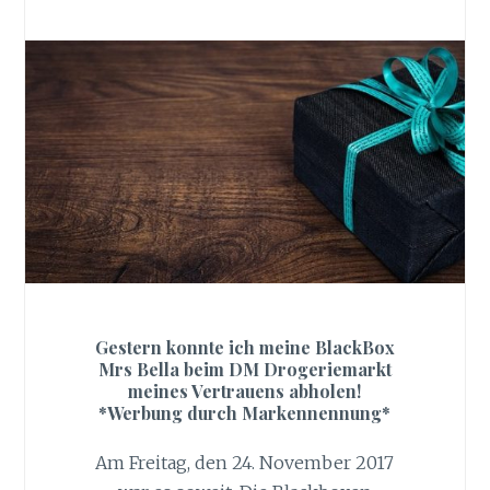
Gestern konnte ich meine BlackBox
Mrs Bella beim DM Drogeriemarkt
meines Vertrauens abholen!
*Werbung durch Markennennung*
Am Freitag, den 24. November 2017