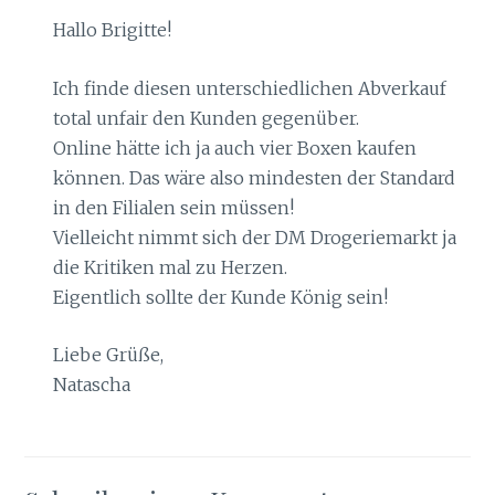
Hallo Brigitte!
Ich finde diesen unterschiedlichen Abverkauf
total unfair den Kunden gegenüber.
Online hätte ich ja auch vier Boxen kaufen
können. Das wäre also mindesten der Standard
in den Filialen sein müssen!
Vielleicht nimmt sich der DM Drogeriemarkt ja
die Kritiken mal zu Herzen.
Eigentlich sollte der Kunde König sein!
Liebe Grüße,
Natascha