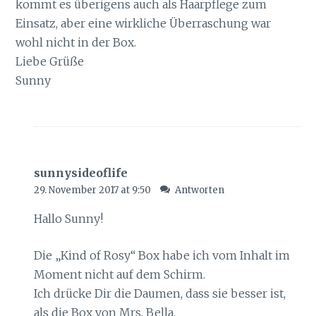
kommt es überigens auch als Haarpflege zum
Einsatz, aber eine wirkliche Überraschung war
wohl nicht in der Box.
Liebe Grüße
Sunny
sunnysideoflife
29. November 2017 at 9:50
Antworten
Hallo Sunny!
Die „Kind of Rosy“ Box habe ich vom Inhalt im
Moment nicht auf dem Schirm.
Ich drücke Dir die Daumen, dass sie besser ist,
als die Box von Mrs. Bella.