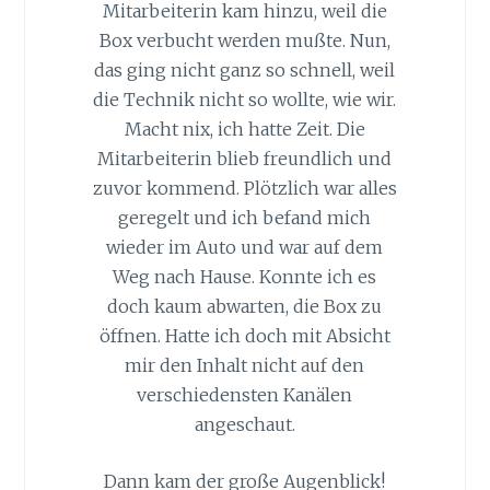
Mitarbeiterin kam hinzu, weil die
Box verbucht werden mußte. Nun,
das ging nicht ganz so schnell, weil
die Technik nicht so wollte, wie wir.
Macht nix, ich hatte Zeit. Die
Mitarbeiterin blieb freundlich und
zuvor kommend. Plötzlich war alles
geregelt und ich befand mich
wieder im Auto und war auf dem
Weg nach Hause. Konnte ich es
doch kaum abwarten, die Box zu
öffnen. Hatte ich doch mit Absicht
mir den Inhalt nicht auf den
verschiedensten Kanälen
angeschaut.
Dann kam der große Augenblick!