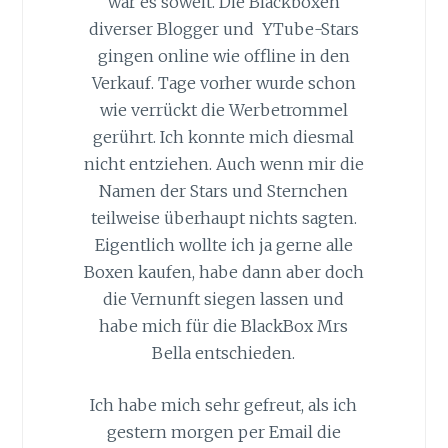
war es soweit. Die Blackboxen
diverser Blogger und YTube-Stars
gingen online wie offline in den
Verkauf. Tage vorher wurde schon
wie verrückt die Werbetrommel
gerührt. Ich konnte mich diesmal
nicht entziehen. Auch wenn mir die
Namen der Stars und Sternchen
teilweise überhaupt nichts sagten.
Eigentlich wollte ich ja gerne alle
Boxen kaufen, habe dann aber doch
die Vernunft siegen lassen und
habe mich für die BlackBox Mrs
Bella entschieden.
Ich habe mich sehr gefreut, als ich
gestern morgen per Email die