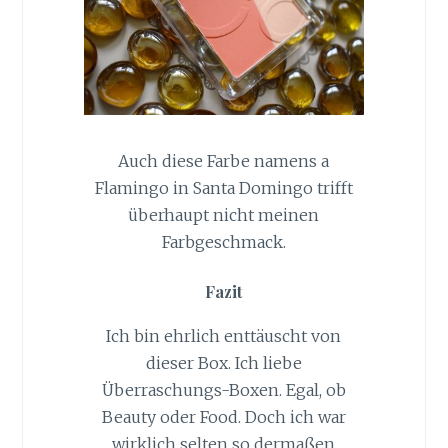
Auch diese Farbe namens a
Flamingo in Santa Domingo trifft
überhaupt nicht meinen
Farbgeschmack.
Fazit
Ich bin ehrlich enttäuscht von
dieser Box. Ich liebe
Überraschungs-Boxen. Egal, ob
Beauty oder Food. Doch ich war
wirklich selten so dermaßen