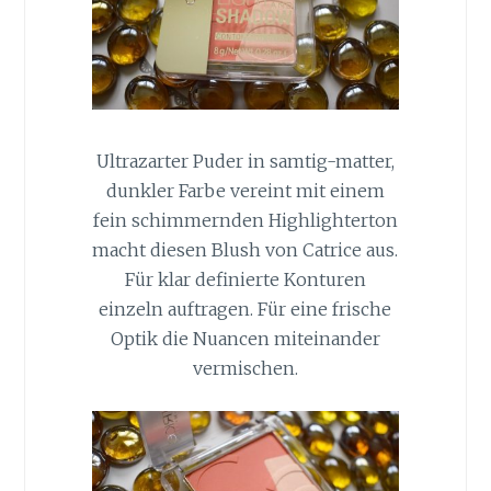
Ultrazarter Puder in samtig-matter,
dunkler Farbe vereint mit einem
fein schimmernden Highlighterton
macht diesen Blush von Catrice aus.
Für klar definierte Konturen
einzeln auftragen. Für eine frische
Optik die Nuancen miteinander
vermischen.