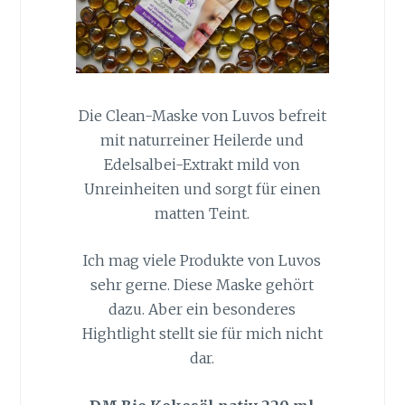
Die Clean-Maske von Luvos befreit
mit naturreiner Heilerde und
Edelsalbei-Extrakt mild von
Unreinheiten und sorgt für einen
matten Teint.
Ich mag viele Produkte von Luvos
sehr gerne. Diese Maske gehört
dazu. Aber ein besonderes
Hightlight stellt sie für mich nicht
dar.