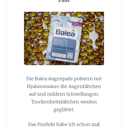
Pads
Die Balea Augenpads polstern mit
Hyaluronsäure die Augenfältchen
auf und mildern Schwellungen.
Trockenheitsfältchen werden
geglättet.
Das Produkt habe ich schon mal