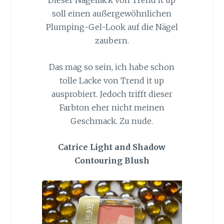
Dieser Nagellack von Trend it up
soll einen außergewöhnlichen
Plumping-Gel-Look auf die Nägel
zaubern.
Das mag so sein, ich habe schon
tolle Lacke von Trend it up
ausprobiert. Jedoch trifft dieser
Farbton eher nicht meinen
Geschmack. Zu nude.
Catrice Light and Shadow
Contouring Blush