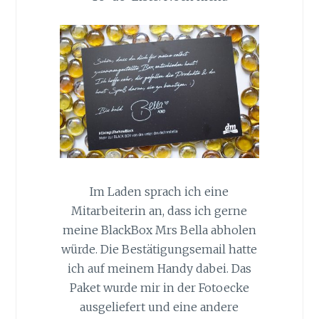
Im Laden sprach ich eine
Mitarbeiterin an, dass ich gerne
meine BlackBox Mrs Bella abholen
würde. Die Bestätigungsemail hatte
ich auf meinem Handy dabei. Das
Paket wurde mir in der Fotoecke
ausgeliefert und eine andere