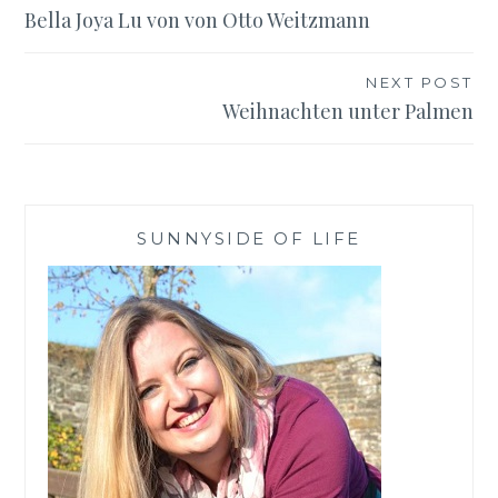
Bella Joya Lu von von Otto Weitzmann
NEXT POST
Weihnachten unter Palmen
SUNNYSIDE OF LIFE