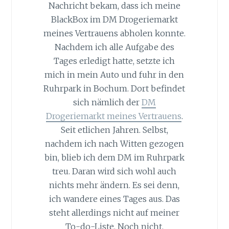
Nachricht bekam, dass ich meine
BlackBox im DM Drogeriemarkt
meines Vertrauens abholen konnte.
Nachdem ich alle Aufgabe des
Tages erledigt hatte, setzte ich
mich in mein Auto und fuhr in den
Ruhrpark in Bochum. Dort befindet
sich nämlich der
DM
Drogeriemarkt meines Vertrauens
.
Seit etlichen Jahren. Selbst,
nachdem ich nach Witten gezogen
bin, blieb ich dem DM im Ruhrpark
treu. Daran wird sich wohl auch
nichts mehr ändern. Es sei denn,
ich wandere eines Tages aus. Das
steht allerdings nicht auf meiner
To-do-Liste. Noch nicht.