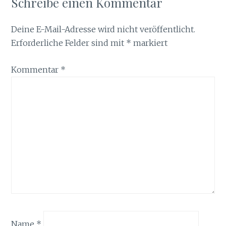
Schreibe einen Kommentar
Deine E-Mail-Adresse wird nicht veröffentlicht.
Erforderliche Felder sind mit
*
markiert
Kommentar
*
Name
*