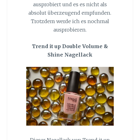
ausprobiert und es es nicht als
absolut überzeugend empfunden.
Trotzdem werde ich es nochmal
ausprobieren.
Trend it up Double Volume &
Shine Nagellack