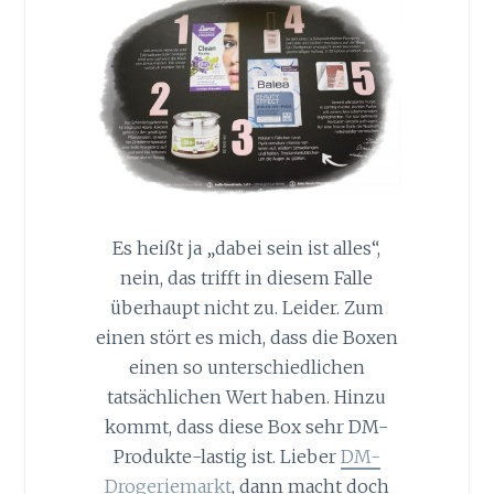
Es heißt ja „dabei sein ist alles“,
nein, das trifft in diesem Falle
überhaupt nicht zu. Leider. Zum
einen stört es mich, dass die Boxen
einen so unterschiedlichen
tatsächlichen Wert haben. Hinzu
kommt, dass diese Box sehr DM-
Produkte-lastig ist. Lieber
DM-
Drogeriemarkt
, dann macht doch