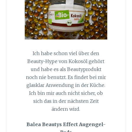
Ich habe schon viel über den
Beauty-Hype von Kokosöl gehört
und habe es als Beautyprodukt
noch nie benutzt. Es findet bei mir
glasklar Anwendung in der Küche.
Ich bin mir auch nicht sicher, ob
sich das in der nächsten Zeit
ändern wird.
Balea Beautys Effect Augengel-