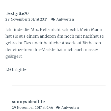
Testgitte70
28. November 2017 at 23:14
Antworten
Ich finde die Mrs. Bella nicht schlecht. Mein Mann
hat sie aus einem anderen dm noch mit nachhause
gebracht. Das uneinheitliche Abverkauf-Verhalten
der einzelnen dm-Märkte hat mich auch massiv
geärgert.
LG Brigitte
sunnysideoflife
29. November 2017 at 9:46
Antworten