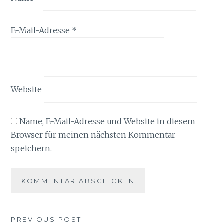
E-Mail-Adresse
*
Website
Name, E-Mail-Adresse und Website in diesem
Browser für meinen nächsten Kommentar
speichern.
Beitragsnavigation
PREVIOUS POST