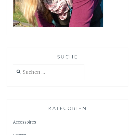
SUCHE
Suchen
nach:
KATEGORIEN
Accessoires