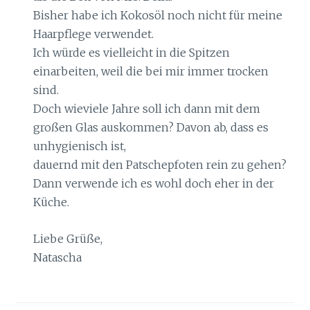
Bisher habe ich Kokosöl noch nicht für meine
Haarpflege verwendet.
Ich würde es vielleicht in die Spitzen
einarbeiten, weil die bei mir immer trocken
sind.
Doch wieviele Jahre soll ich dann mit dem
großen Glas auskommen? Davon ab, dass es
unhygienisch ist,
dauernd mit den Patschepfoten rein zu gehen?
Dann verwende ich es wohl doch eher in der
Küche.
Liebe Grüße,
Natascha