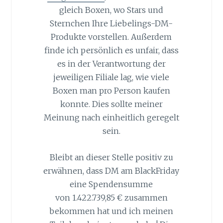
gleich Boxen, wo Stars und
Sternchen Ihre Liebelings-DM-
Produkte vorstellen. Außerdem
finde ich persönlich es unfair, dass
es in der Verantwortung der
jeweiligen Filiale lag, wie viele
Boxen man pro Person kaufen
konnte. Dies sollte meiner
Meinung nach einheitlich geregelt
sein.
Bleibt an dieser Stelle positiv zu
erwähnen, dass DM am BlackFriday
eine Spendensumme
von 1.422.739,85 € zusammen
bekommen hat und ich meinen