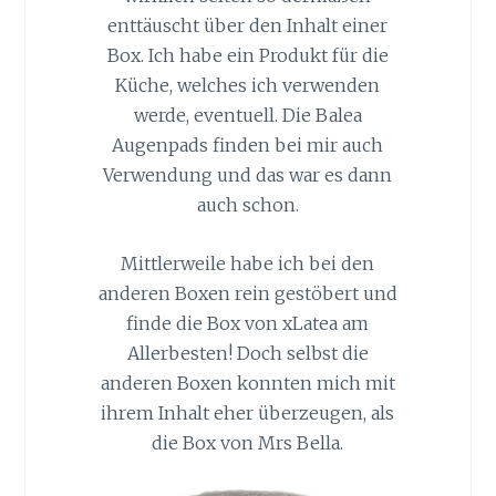
enttäuscht über den Inhalt einer
Box. Ich habe ein Produkt für die
Küche, welches ich verwenden
werde, eventuell. Die Balea
Augenpads finden bei mir auch
Verwendung und das war es dann
auch schon.
Mittlerweile habe ich bei den
anderen Boxen rein gestöbert und
finde die Box von xLatea am
Allerbesten! Doch selbst die
anderen Boxen konnten mich mit
ihrem Inhalt eher überzeugen, als
die Box von Mrs Bella.