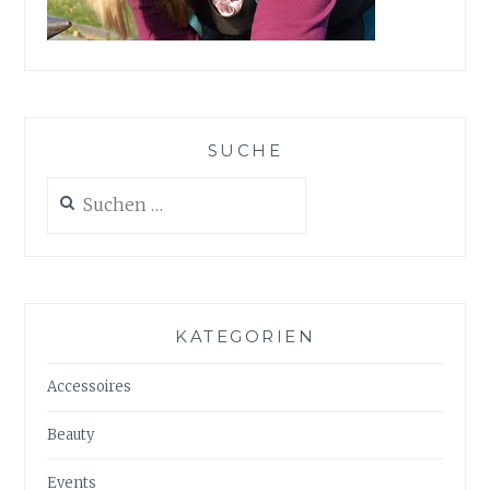
SUCHE
Suchen
nach:
KATEGORIEN
Accessoires
Beauty
Events