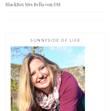
BlackBox Mrs Bella von DM
SUNNYSIDE OF LIFE