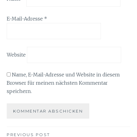
E-Mail-Adresse
*
Website
Name, E-Mail-Adresse und Website in diesem
Browser für meinen nächsten Kommentar
speichern.
Beitragsnavigation
PREVIOUS POST