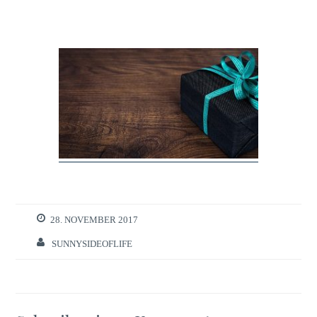
28. NOVEMBER 2017
SUNNYSIDEOFLIFE