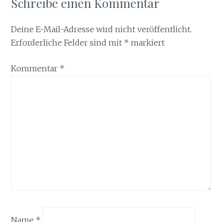
Schreibe einen Kommentar
Deine E-Mail-Adresse wird nicht veröffentlicht.
Erforderliche Felder sind mit
*
markiert
Kommentar
*
Name
*