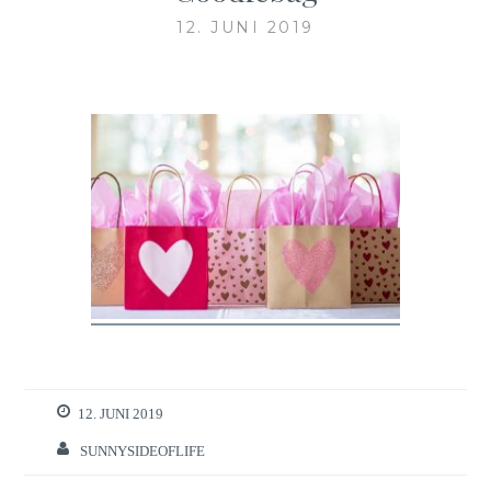
12. JUNI 2019
12. JUNI 2019
SUNNYSIDEOFLIFE