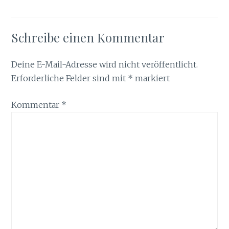
Schreibe einen Kommentar
Deine E-Mail-Adresse wird nicht veröffentlicht.
Erforderliche Felder sind mit
*
markiert
Kommentar
*