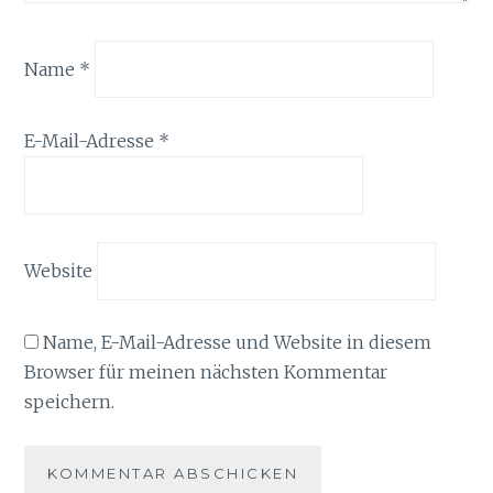
Name
*
E-Mail-Adresse
*
Website
Name, E-Mail-Adresse und Website in diesem
Browser für meinen nächsten Kommentar
speichern.