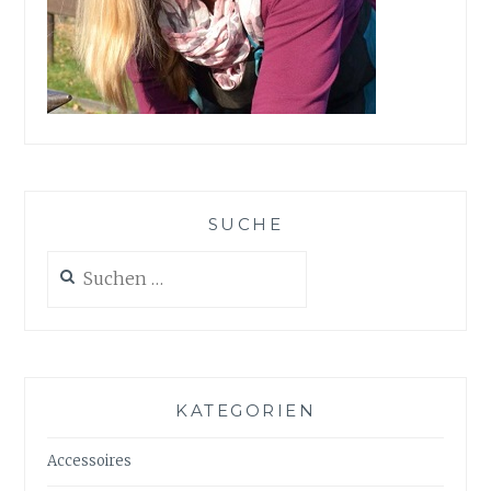
SUCHE
Suchen
nach:
KATEGORIEN
Accessoires