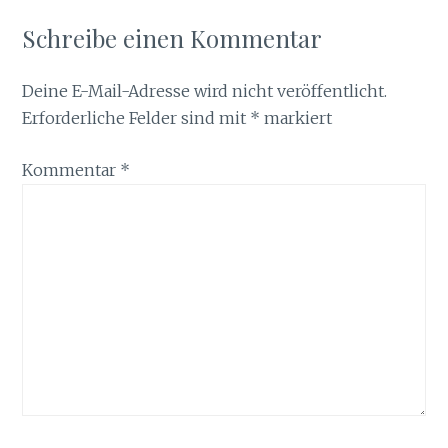
Schreibe einen Kommentar
Deine E-Mail-Adresse wird nicht veröffentlicht.
Erforderliche Felder sind mit
*
markiert
Kommentar
*