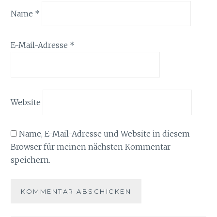
Name
*
E-Mail-Adresse
*
Website
Name, E-Mail-Adresse und Website in diesem
Browser für meinen nächsten Kommentar
speichern.