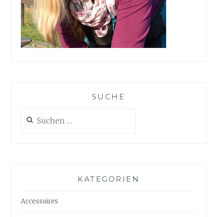
SUCHE
Suchen
nach:
KATEGORIEN
Accessoires