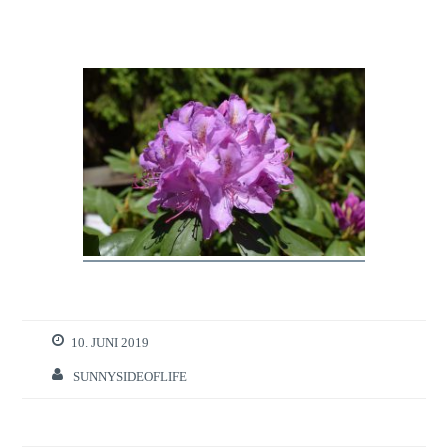
10. JUNI 2019
SUNNYSIDEOFLIFE