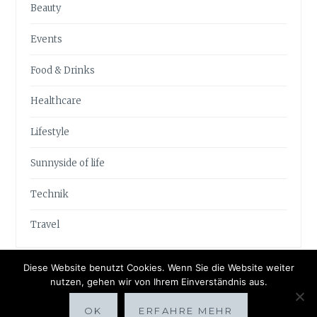
Beauty
Events
Food & Drinks
Healthcare
Lifestyle
Sunnyside of life
Technik
Travel
Diese Website benutzt Cookies. Wenn Sie die Website weiter
nutzen, gehen wir von Ihrem Einverständnis aus.
OK
ERFAHRE MEHR