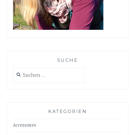
SUCHE
Suchen
nach:
KATEGORIEN
Accessoires