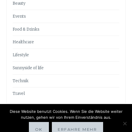
Beauty
Events
Food & Drinks
Healthcare
Lifestyle
Sunnyside of life
Technik
Travel
Diese Website benutzt Cookies. Wenn Sie die Website weiter
nutzen, gehen wir von Ihrem Einverständnis aus.
OK
ERFAHRE MEHR