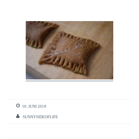
10. JUNI 2019
SUNNYSIDEOFLIFE