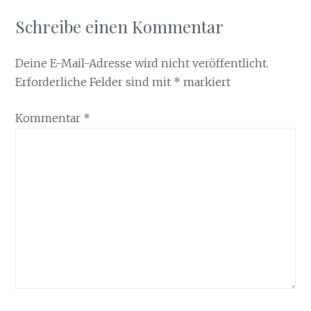
Schreibe einen Kommentar
Deine E-Mail-Adresse wird nicht veröffentlicht.
Erforderliche Felder sind mit
*
markiert
Kommentar
*