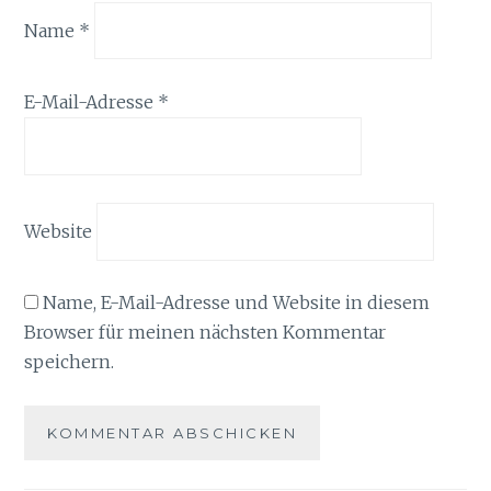
Name
*
E-Mail-Adresse
*
Website
Name, E-Mail-Adresse und Website in diesem
Browser für meinen nächsten Kommentar
speichern.