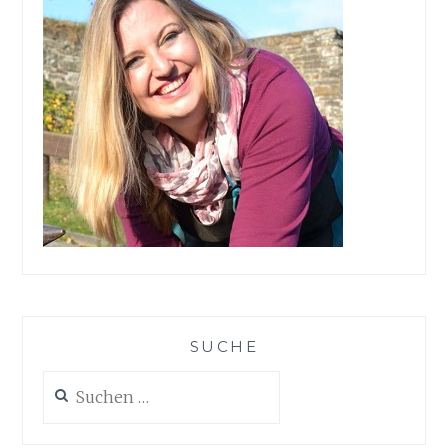
SUCHE
Suchen
nach: