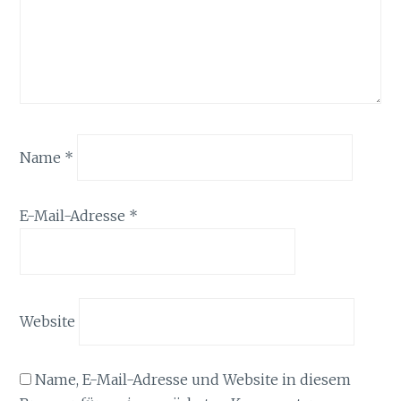
Name
*
E-Mail-Adresse
*
Website
Name, E-Mail-Adresse und Website in diesem