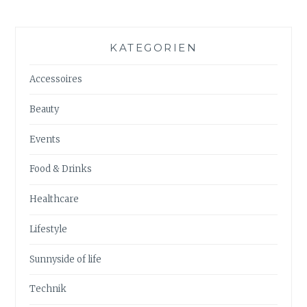
KATEGORIEN
Accessoires
Beauty
Events
Food & Drinks
Healthcare
Lifestyle
Sunnyside of life
Technik