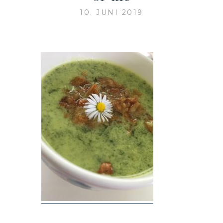
10. JUNI 2019