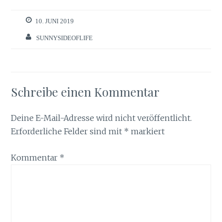
10. JUNI 2019
SUNNYSIDEOFLIFE
Schreibe einen Kommentar
Deine E-Mail-Adresse wird nicht veröffentlicht.
Erforderliche Felder sind mit
*
markiert
Kommentar
*