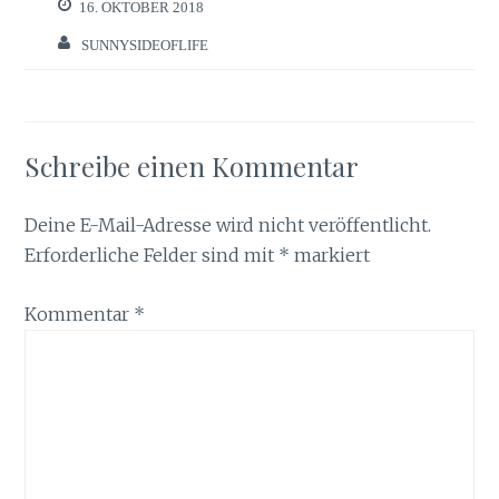
16. OKTOBER 2018
SUNNYSIDEOFLIFE
Schreibe einen Kommentar
Deine E-Mail-Adresse wird nicht veröffentlicht.
Erforderliche Felder sind mit
*
markiert
Kommentar
*