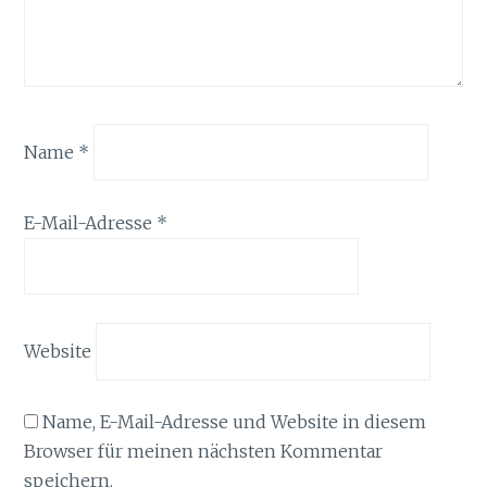
Name
*
E-Mail-Adresse
*
Website
Name, E-Mail-Adresse und Website in diesem
Browser für meinen nächsten Kommentar
speichern.