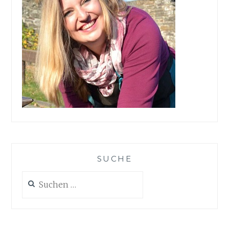
SUCHE
Suchen
nach: