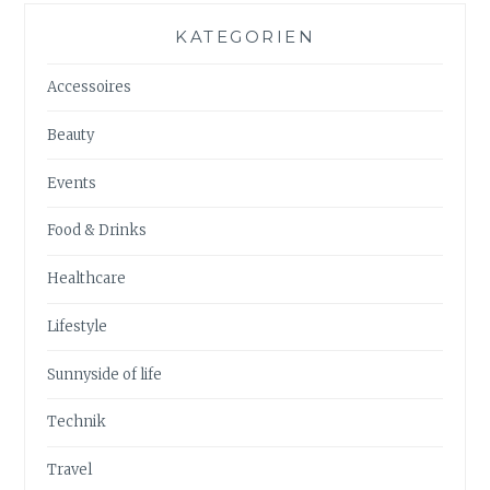
KATEGORIEN
Accessoires
Beauty
Events
Food & Drinks
Healthcare
Lifestyle
Sunnyside of life
Technik
Travel