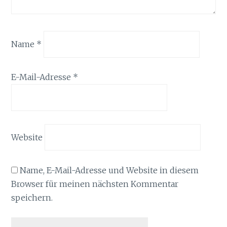
Name
*
E-Mail-Adresse
*
Website
Name, E-Mail-Adresse und Website in diesem
Browser für meinen nächsten Kommentar
speichern.