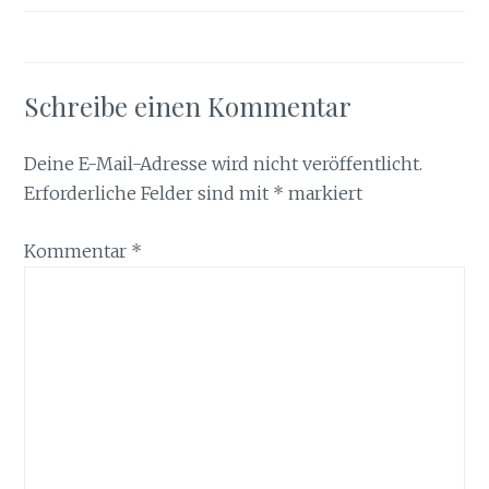
Schreibe einen Kommentar
Deine E-Mail-Adresse wird nicht veröffentlicht.
Erforderliche Felder sind mit
*
markiert
Kommentar
*