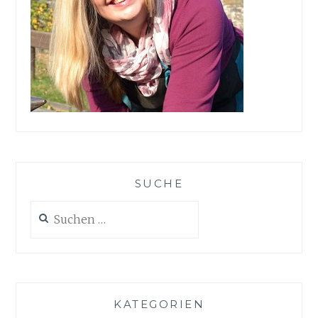
SUCHE
Suchen
nach:
KATEGORIEN