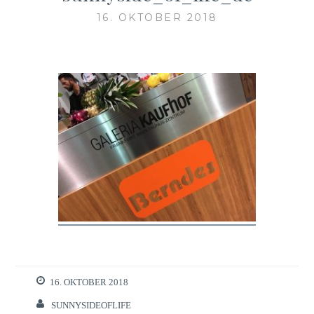
16. OKTOBER 2018
16. OKTOBER 2018
SUNNYSIDEOFLIFE