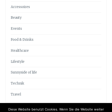
Accessoires
Beauty
Events
Food & Drinks
Healthcare
Lifestyle
Sunnyside of life
Technik
Travel
Diese Website benutzt Cookies. Wenn Sie die Website weiter