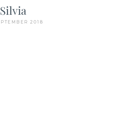
Silvia
EPTEMBER 2018