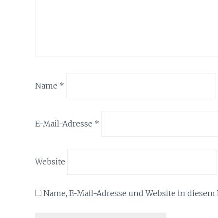
Name
*
E-Mail-Adresse
*
Website
Name, E-Mail-Adresse und Website in diesem