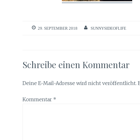
29. SEPTEMBER 2018
SUNNYSIDEOFLIFE
Schreibe einen Kommentar
Deine E-Mail-Adresse wird nicht veröffentlicht.
Kommentar
*