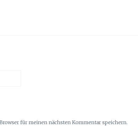
 Browser für meinen nächsten Kommentar speichern.