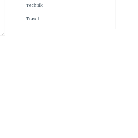
Technik
Travel