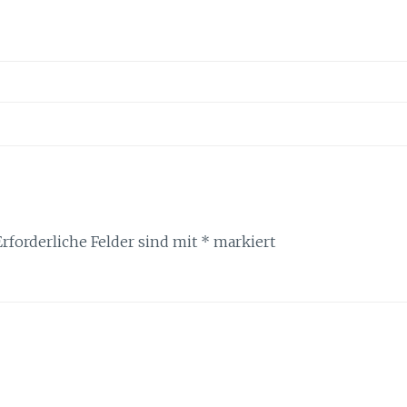
Erforderliche Felder sind mit
*
markiert