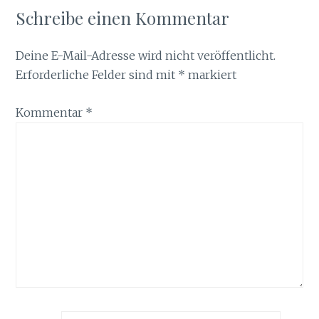
Schreibe einen Kommentar
Deine E-Mail-Adresse wird nicht veröffentlicht.
Erforderliche Felder sind mit
*
markiert
Kommentar
*