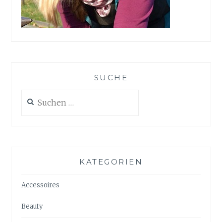
SUCHE
Suchen
nach:
KATEGORIEN
Accessoires
Beauty