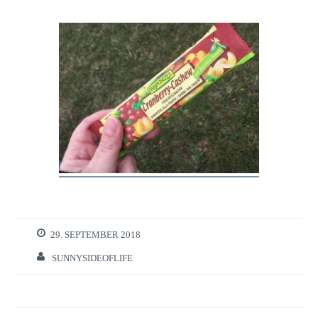
29. SEPTEMBER 2018
SUNNYSIDEOFLIFE