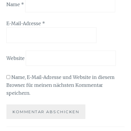
Name
*
E-Mail-Adresse
*
Website
Name, E-Mail-Adresse und Website in diesem
Browser für meinen nächsten Kommentar
speichern.