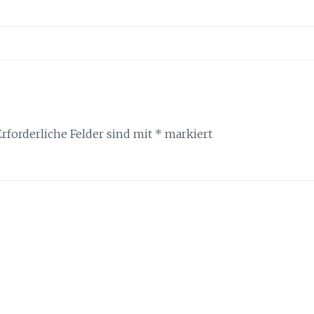
Erforderliche Felder sind mit
*
markiert