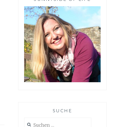
SUCHE
Suchen
nach: