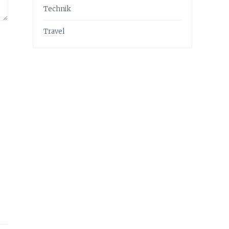
Technik
Travel