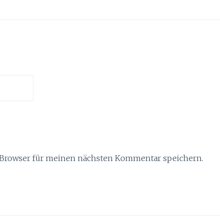
 Browser für meinen nächsten Kommentar speichern.