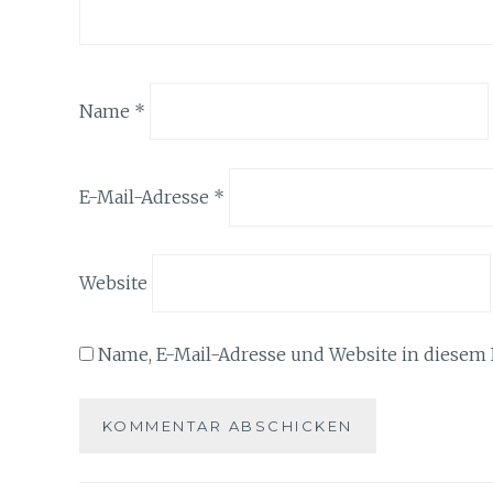
Name
*
E-Mail-Adresse
*
Website
Name, E-Mail-Adresse und Website in diesem