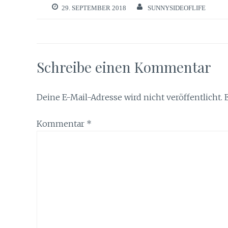
29. SEPTEMBER 2018
SUNNYSIDEOFLIFE
Schreibe einen Kommentar
Deine E-Mail-Adresse wird nicht veröffentlicht.
Kommentar
*