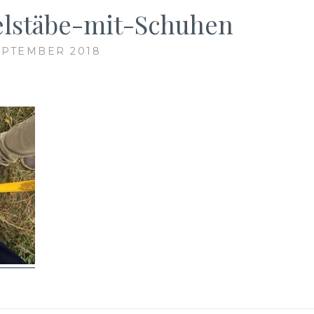
lstäbe-mit-Schuhen
EPTEMBER 2018