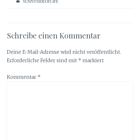
SUNNYSIDEOFLIFE
Schreibe einen Kommentar
Deine E-Mail-Adresse wird nicht veröffentlicht.
Erforderliche Felder sind mit
*
markiert
Kommentar
*