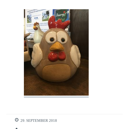
29. SEPTEMBER 2018