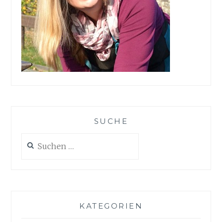
SUCHE
Suchen
nach:
KATEGORIEN