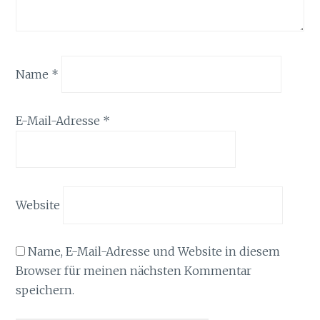
Name
*
E-Mail-Adresse
*
Website
Name, E-Mail-Adresse und Website in diesem
Browser für meinen nächsten Kommentar
speichern.