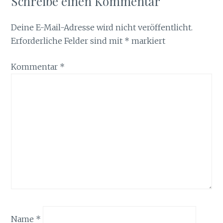
Schreibe einen Kommentar
Deine E-Mail-Adresse wird nicht veröffentlicht.
Erforderliche Felder sind mit
*
markiert
Kommentar
*
Name
*