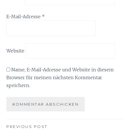
E-Mail-Adresse
*
Website
Name, E-Mail-Adresse und Website in diesem
Browser für meinen nächsten Kommentar
speichern.
Beitragsnavigation
PREVIOUS POST