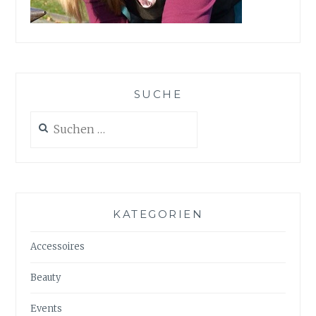
SUCHE
Suchen
nach:
KATEGORIEN
Accessoires
Beauty
Events