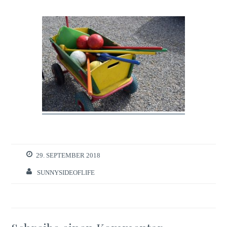
29. SEPTEMBER 2018
SUNNYSIDEOFLIFE