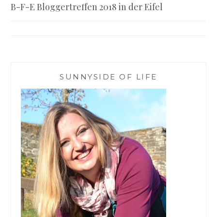
B-F-E Bloggertreffen 2018 in der Eifel
SUNNYSIDE OF LIFE