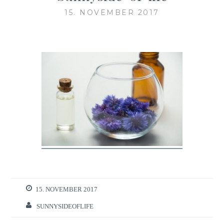
15. NOVEMBER 2017
15. NOVEMBER 2017
SUNNYSIDEOFLIFE