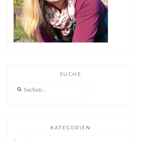
SUCHE
Suchen
nach:
KATEGORIEN