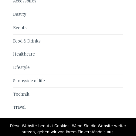
Accessoires
Beauty
Events
Food & Drinks
Healthcare
Lifestyle
Sunnyside of life
Technik
Travel
Diese Website benutzt Cookies. Wenn Sie die Website weiter
nutzen, gehen wir von Ihrem Einverständnis aus.