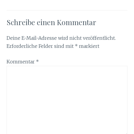
Schreibe einen Kommentar
Deine E-Mail-Adresse wird nicht veröffentlicht.
Erforderliche Felder sind mit
*
markiert
Kommentar
*