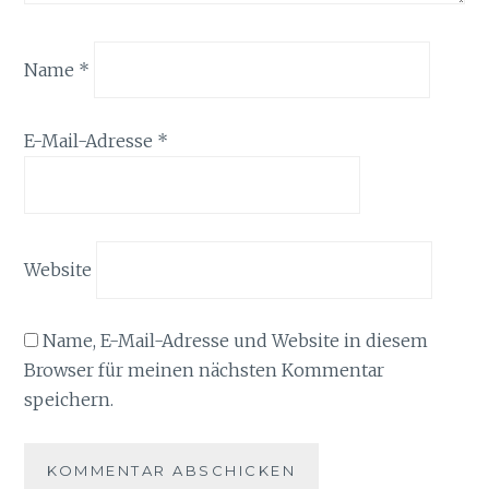
Name
*
E-Mail-Adresse
*
Website
Name, E-Mail-Adresse und Website in diesem
Browser für meinen nächsten Kommentar
speichern.