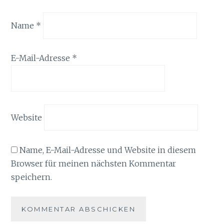
Name
*
E-Mail-Adresse
*
Website
Name, E-Mail-Adresse und Website in diesem
Browser für meinen nächsten Kommentar
speichern.