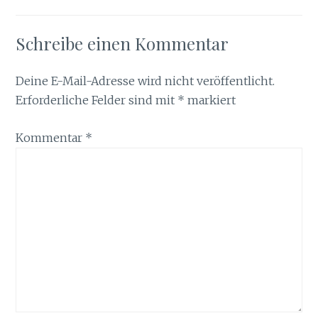
Schreibe einen Kommentar
Deine E-Mail-Adresse wird nicht veröffentlicht.
Erforderliche Felder sind mit
*
markiert
Kommentar
*