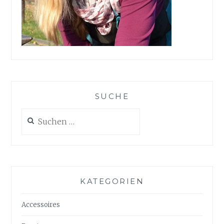
SUCHE
Suchen
nach:
KATEGORIEN
Accessoires