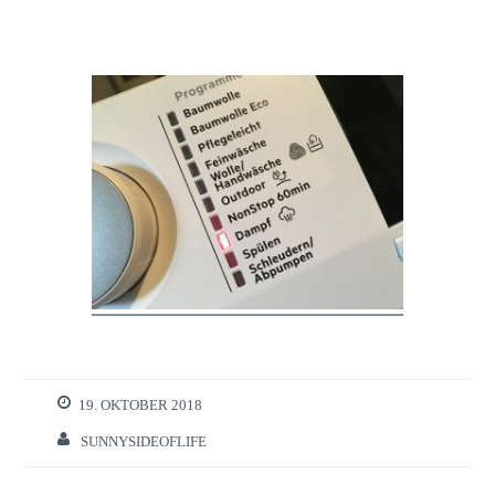
19. OKTOBER 2018
SUNNYSIDEOFLIFE