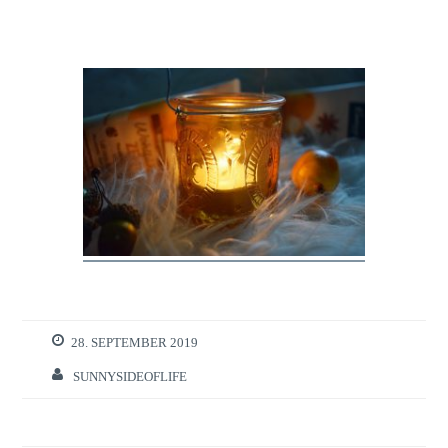
28. SEPTEMBER 2019
SUNNYSIDEOFLIFE