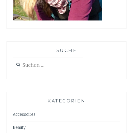
SUCHE
Suchen
nach:
KATEGORIEN
Accessoires
Beauty