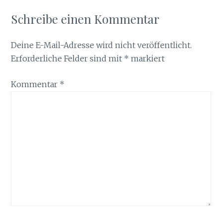
Schreibe einen Kommentar
Deine E-Mail-Adresse wird nicht veröffentlicht.
Erforderliche Felder sind mit
*
markiert
Kommentar
*