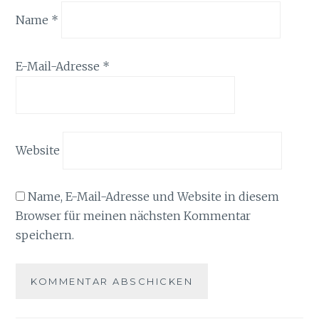
Name
*
E-Mail-Adresse
*
Website
Name, E-Mail-Adresse und Website in diesem
Browser für meinen nächsten Kommentar
speichern.