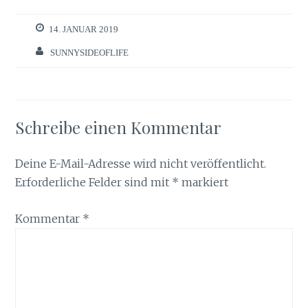
14. JANUAR 2019
SUNNYSIDEOFLIFE
Schreibe einen Kommentar
Deine E-Mail-Adresse wird nicht veröffentlicht.
Erforderliche Felder sind mit
*
markiert
Kommentar
*