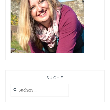
SUCHE
Suchen
nach: