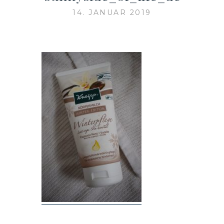
14. JANUAR 2019