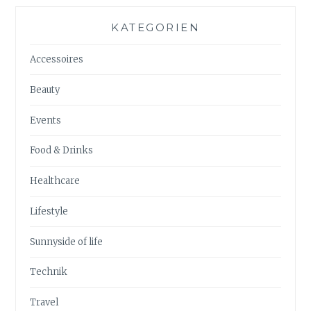
KATEGORIEN
Accessoires
Beauty
Events
Food & Drinks
Healthcare
Lifestyle
Sunnyside of life
Technik
Travel