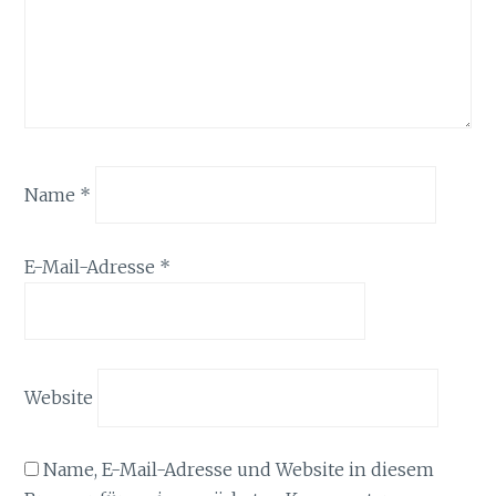
Name
*
E-Mail-Adresse
*
Website
Name, E-Mail-Adresse und Website in diesem