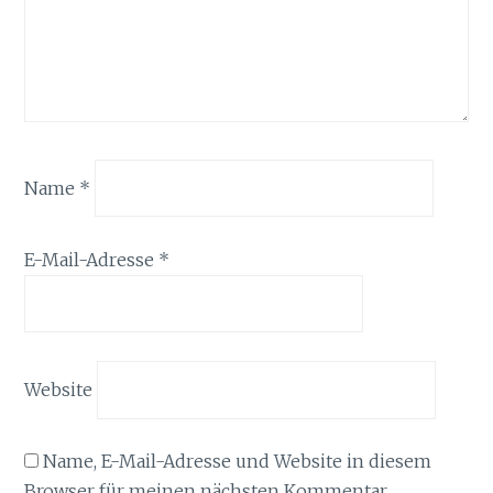
Name
*
E-Mail-Adresse
*
Website
Name, E-Mail-Adresse und Website in diesem
Browser für meinen nächsten Kommentar