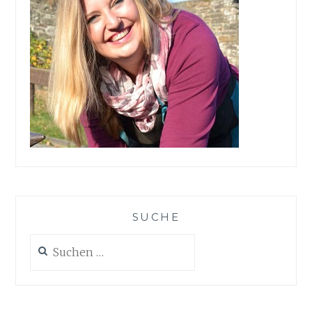
SUCHE
Suchen
nach: