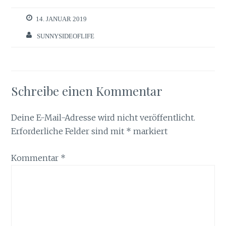
14. JANUAR 2019
SUNNYSIDEOFLIFE
Schreibe einen Kommentar
Deine E-Mail-Adresse wird nicht veröffentlicht.
Erforderliche Felder sind mit
*
markiert
Kommentar
*