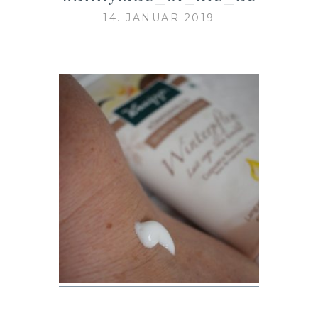
14. JANUAR 2019