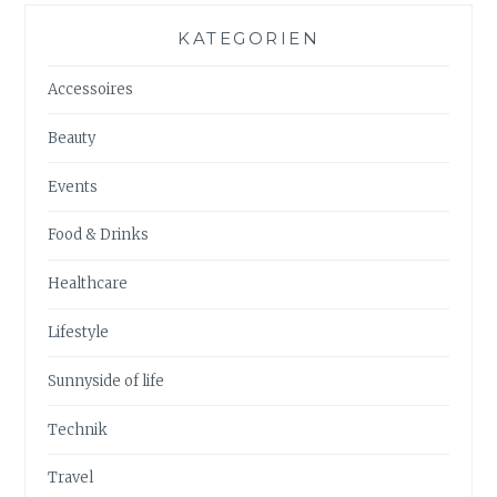
KATEGORIEN
Accessoires
Beauty
Events
Food & Drinks
Healthcare
Lifestyle
Sunnyside of life
Technik
Travel