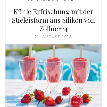
Kühle Erfrischung mit der
Stieleisform aus Silikon von
Zollner24
21. AUGUST 2018