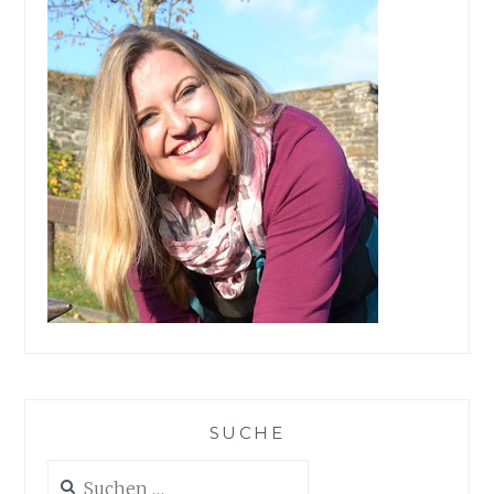
SUCHE
Suchen