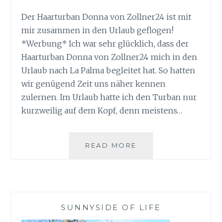
Der Haarturban Donna von Zollner24 ist mit
mir zusammen in den Urlaub geflogen!
*Werbung* Ich war sehr glücklich, dass der
Haarturban Donna von Zollner24 mich in den
Urlaub nach La Palma begleitet hat. So hatten
wir genügend Zeit uns näher kennen
zulernen. Im Urlaub hatte ich den Turban nur
kurzweilig auf dem Kopf, denn meistens…
HAARTURBAN
READ MORE
DONNA
VON
ZOLLNER24
SUNNYSIDE OF LIFE