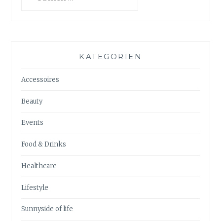
nach:
KATEGORIEN
Accessoires
Beauty
Events
Food & Drinks
Healthcare
Lifestyle
Sunnyside of life