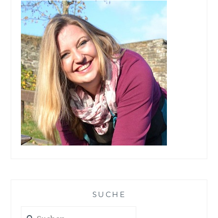
LUXUS
SUCHE
Suchen