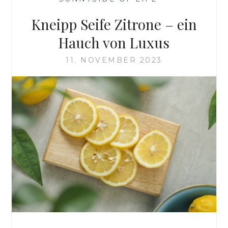
Kneipp Seife Zitrone – ein
Hauch von Luxus
11. NOVEMBER 2023