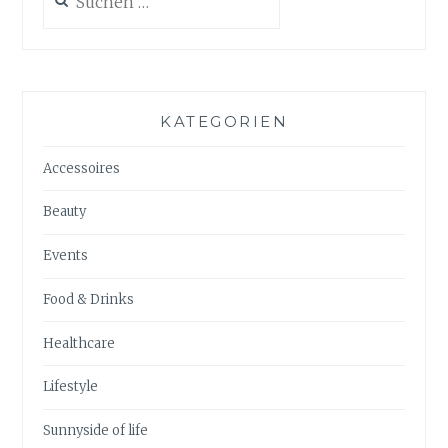
nach:
KATEGORIEN
Accessoires
Beauty
Events
Food & Drinks
Healthcare
Lifestyle
Sunnyside of life