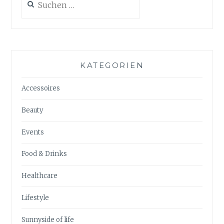
nach:
KATEGORIEN
Accessoires
Beauty
Events
Food & Drinks
Healthcare
Lifestyle
Sunnyside of life