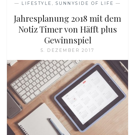
—
LIFESTYLE
,
SUNNYSIDE OF LIFE
—
Jahresplanung 2018 mit dem
Notiz Timer von Häfft plus
Gewinnspiel
5. DEZEMBER 2017