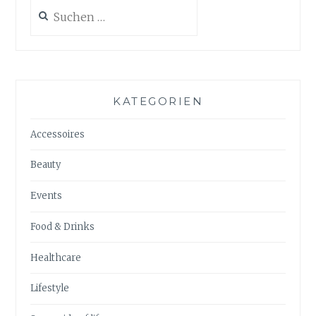
Suchen
nach:
KATEGORIEN
Accessoires
Beauty
Events
Food & Drinks
Healthcare
Lifestyle