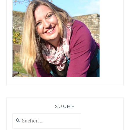
SUCHE
Suchen
nach: