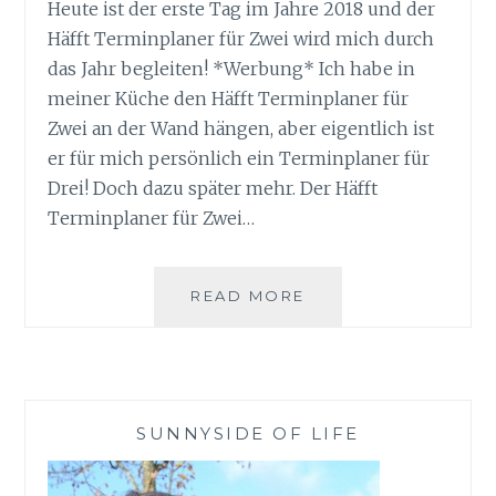
Heute ist der erste Tag im Jahre 2018 und der
Häfft Terminplaner für Zwei wird mich durch
das Jahr begleiten! *Werbung* Ich habe in
meiner Küche den Häfft Terminplaner für
Zwei an der Wand hängen, aber eigentlich ist
er für mich persönlich ein Terminplaner für
Drei! Doch dazu später mehr. Der Häfft
Terminplaner für Zwei…
HÄFFT
READ MORE
TERMINPLANER
FÜR
ZWEI
2017/2018
SUNNYSIDE OF LIFE