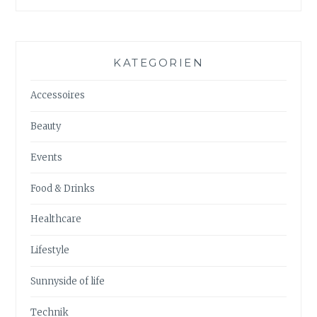
KATEGORIEN
Accessoires
Beauty
Events
Food & Drinks
Healthcare
Lifestyle
Sunnyside of life
Technik