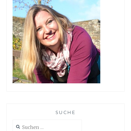
SUCHE
Suchen
nach: