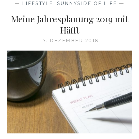
—
LIFESTYLE
,
SUNNYSIDE OF LIFE
—
Meine Jahresplanung 2019 mit
Häfft
17. DEZEMBER 2018