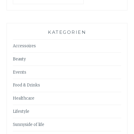
KATEGORIEN
Accessoires
Beauty
Events
Food & Drinks
Healthcare
Lifestyle
Sunnyside of life