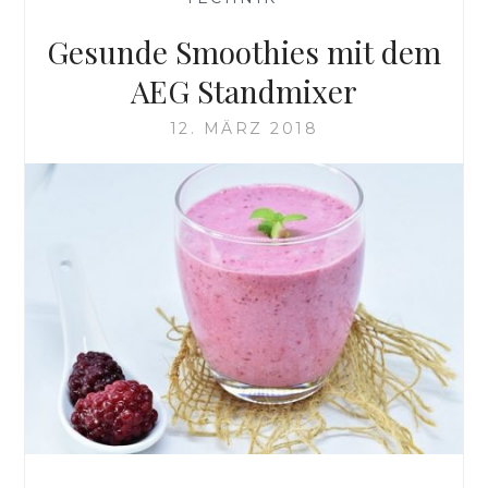
Gesunde Smoothies mit dem
AEG Standmixer
12. MÄRZ 2018