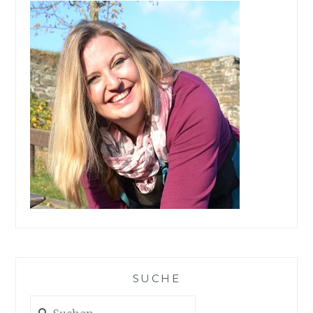
SUCHE
Suchen