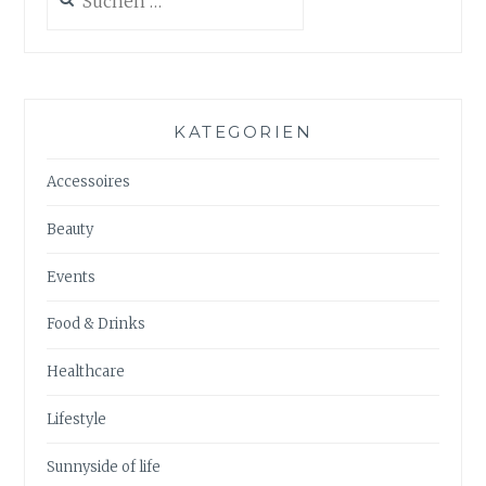
nach:
KATEGORIEN
Accessoires
Beauty
Events
Food & Drinks
Healthcare
Lifestyle
Sunnyside of life