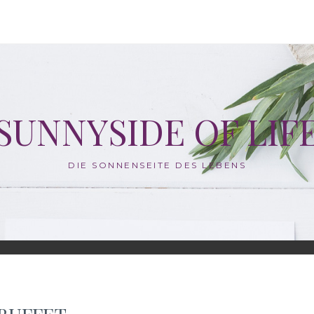
SUNNYSIDE OF LIF
DIE SONNENSEITE DES LEBENS