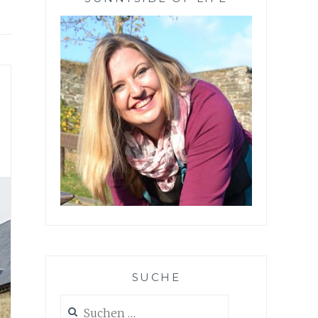
SUCHE
Suchen
nach: