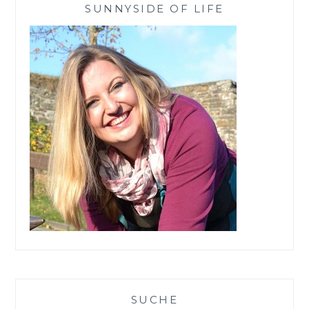
SUNNYSIDE OF LIFE
SUCHE