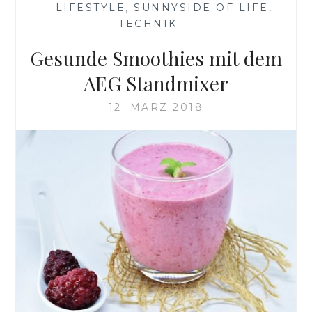
—
LIFESTYLE
,
SUNNYSIDE OF LIFE
,
TECHNIK
—
Gesunde Smoothies mit dem
AEG Standmixer
12. MÄRZ 2018