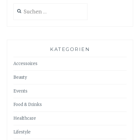
Suchen
nach:
KATEGORIEN
Accessoires
Beauty
Events
Food & Drinks
Healthcare
Lifestyle