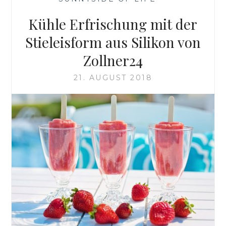
Kühle Erfrischung mit der
Stieleisform aus Silikon von
Zollner24
21. AUGUST 2018