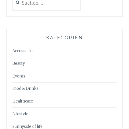
nach:
KATEGORIEN
Accessoires
Beauty
Events
Food & Drinks
Healthcare
Lifestyle
Sunnyside of life