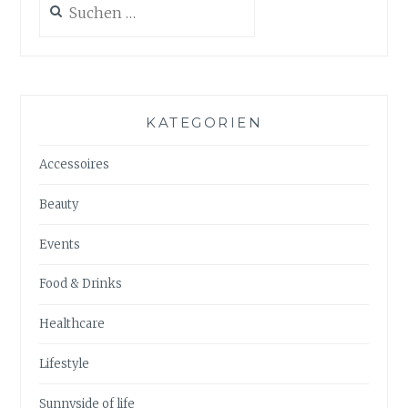
nach:
KATEGORIEN
Accessoires
Beauty
Events
Food & Drinks
Healthcare
Lifestyle
Sunnyside of life