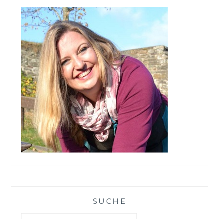
SUCHE
Suchen