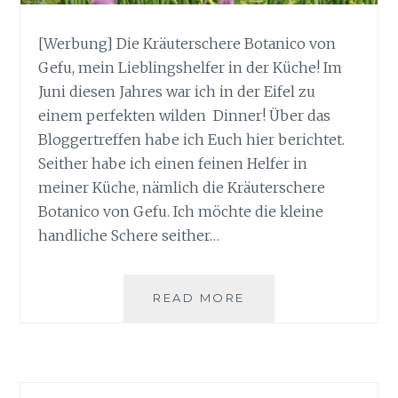
[Werbung] Die Kräuterschere Botanico von
Gefu, mein Lieblingshelfer in der Küche! Im
Juni diesen Jahres war ich in der Eifel zu
einem perfekten wilden Dinner! Über das
Bloggertreffen habe ich Euch hier berichtet.
Seither habe ich einen feinen Helfer in
meiner Küche, nämlich die Kräuterschere
Botanico von Gefu. Ich möchte die kleine
handliche Schere seither…
KRÄUTERSCHERE
READ MORE
BOTANICO
VON
GEFU