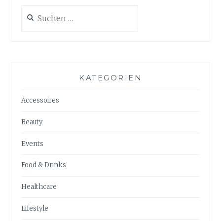
Suchen
nach:
KATEGORIEN
Accessoires
Beauty
Events
Food & Drinks
Healthcare
Lifestyle