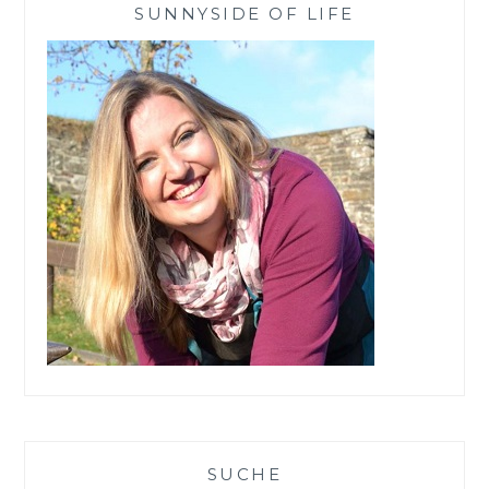
SUNNYSIDE OF LIFE
SUCHE