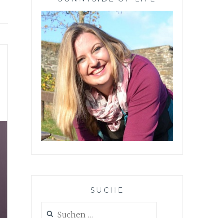
SUCHE
Suchen
nach: