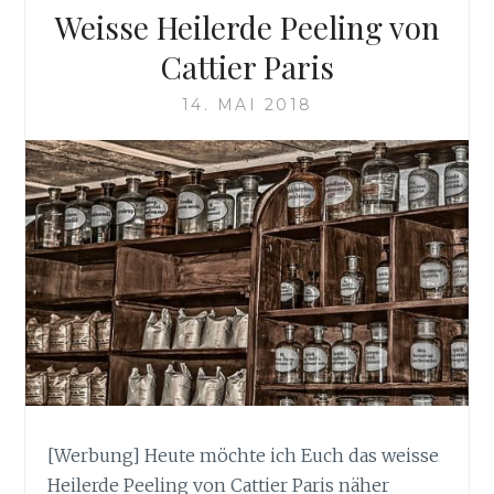
Weisse Heilerde Peeling von
Cattier Paris
14. MAI 2018
[Werbung] Heute möchte ich Euch das weisse
Heilerde Peeling von Cattier Paris näher