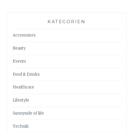
KATEGORIEN
Accessoires
Beauty
Events
Food & Drinks
Healthcare
Lifestyle
Sunnyside of life
Technik