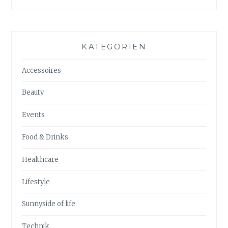
KATEGORIEN
Accessoires
Beauty
Events
Food & Drinks
Healthcare
Lifestyle
Sunnyside of life
Technik