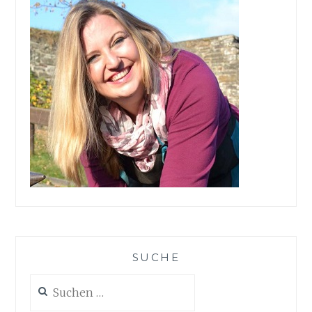
SUCHE
Suchen
nach: