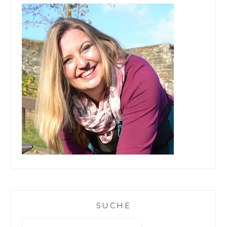
SUCHE
Suchen