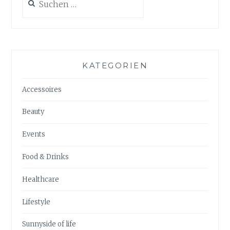
nach:
KATEGORIEN
Accessoires
Beauty
Events
Food & Drinks
Healthcare
Lifestyle
Sunnyside of life