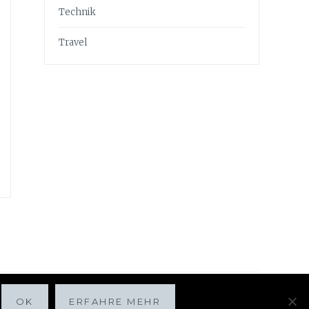
Technik
Travel
OK
ERFAHRE MEHR