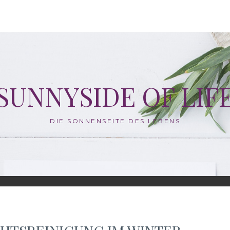
SUNNYSIDE OF LIF
DIE SONNENSEITE DES LEBENS