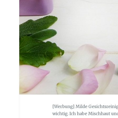
[Werbung] Milde Gesichtsreinig
wichtig. Ich habe Mischhaut un