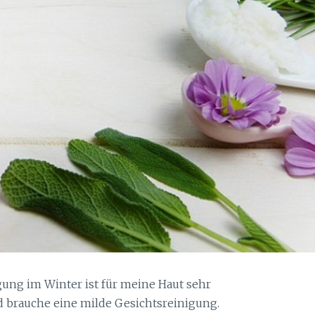
ung im Winter ist für meine Haut sehr
d brauche eine milde Gesichtsreinigung.