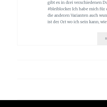
gibt es in drei verschiedenen D
#bleiblocker Ich habe mich für
die anderen Varianten auch wu
ist der Ort wo ich sein kann, wie
Beitragsnavigation