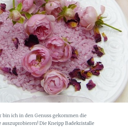
r bin ich in den Genuss gekommen die
 auszuprobieren! Die Kneipp Badekristalle