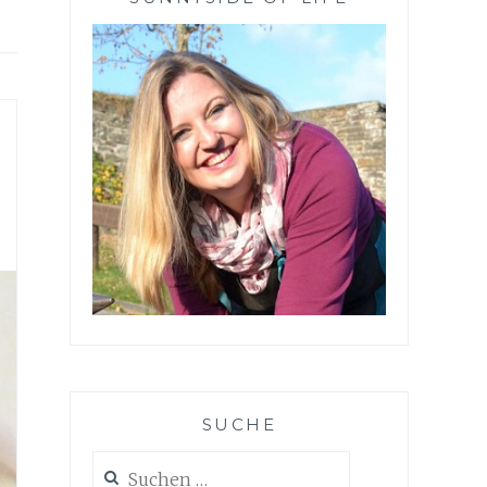
SUCHE
Suchen
nach: