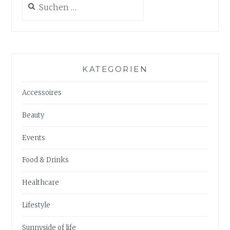
nach:
KATEGORIEN
Accessoires
Beauty
Events
Food & Drinks
Healthcare
Lifestyle
Sunnyside of life