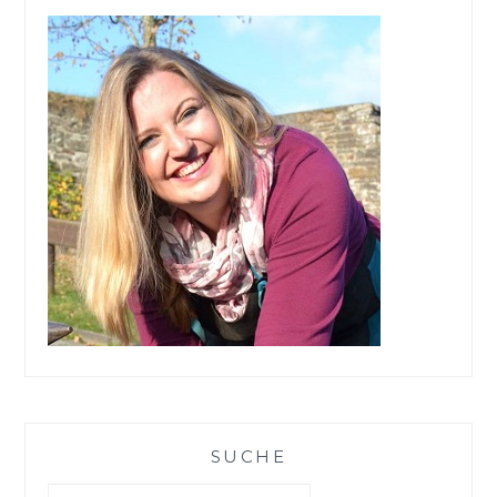
SUCHE
Suchen