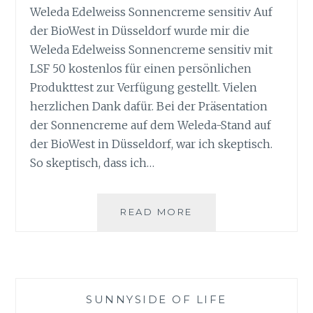
Weleda Edelweiss Sonnencreme sensitiv Auf
der BioWest in Düsseldorf wurde mir die
Weleda Edelweiss Sonnencreme sensitiv mit
LSF 50 kostenlos für einen persönlichen
Produkttest zur Verfügung gestellt. Vielen
herzlichen Dank dafür. Bei der Präsentation
der Sonnencreme auf dem Weleda-Stand auf
der BioWest in Düsseldorf, war ich skeptisch.
So skeptisch, dass ich…
WELEDA
READ MORE
EDELWEISS
SONNENCREME
SENSITIV
SUNNYSIDE OF LIFE