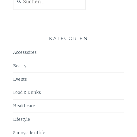
nach:
KATEGORIEN
Accessoires
Beauty
Events
Food & Drinks
Healthcare
Lifestyle
Sunnyside of life