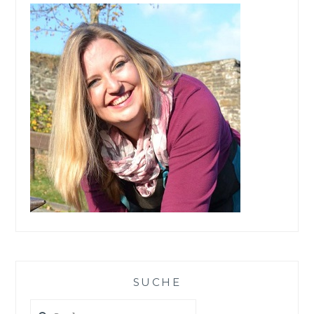
SUCHE
Suchen