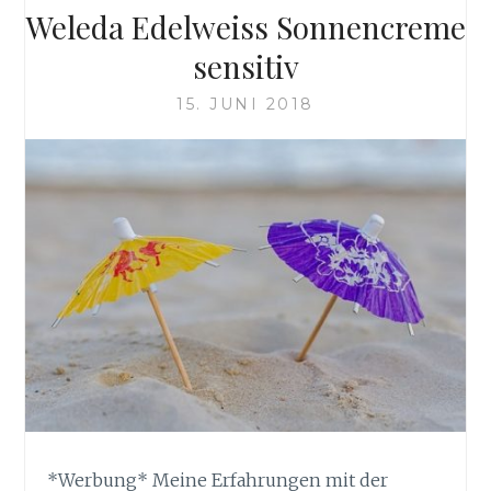
Weleda Edelweiss Sonnencreme
sensitiv
15. JUNI 2018
*Werbung* Meine Erfahrungen mit der