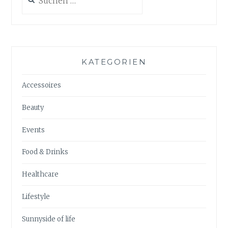
nach:
KATEGORIEN
Accessoires
Beauty
Events
Food & Drinks
Healthcare
Lifestyle
Sunnyside of life