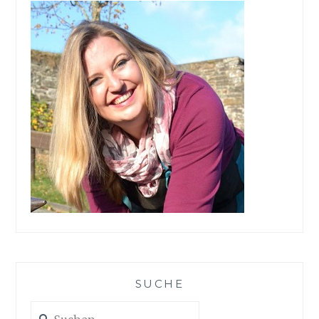
SUCHE
Suchen