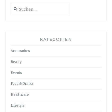
Suchen
nach:
KATEGORIEN
Accessoires
Beauty
Events
Food & Drinks
Healthcare
Lifestyle