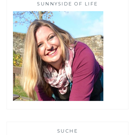
SUNNYSIDE OF LIFE
SUCHE