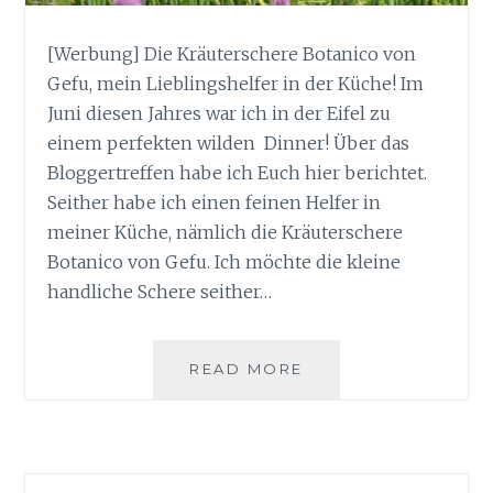
[Werbung] Die Kräuterschere Botanico von
Gefu, mein Lieblingshelfer in der Küche! Im
Juni diesen Jahres war ich in der Eifel zu
einem perfekten wilden Dinner! Über das
Bloggertreffen habe ich Euch hier berichtet.
Seither habe ich einen feinen Helfer in
meiner Küche, nämlich die Kräuterschere
Botanico von Gefu. Ich möchte die kleine
handliche Schere seither…
KRÄUTERSCHERE
READ MORE
BOTANICO
VON
GEFU