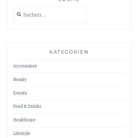
Suchen
nach:
KATEGORIEN
Accessoires
Beauty
Events
Food & Drinks
Healthcare
Lifestyle