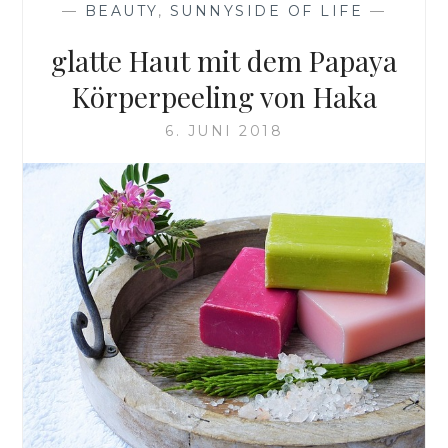
—
BEAUTY
,
SUNNYSIDE OF LIFE
—
glatte Haut mit dem Papaya
Körperpeeling von Haka
6. JUNI 2018